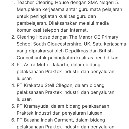
Teacher Clearing House dengan SMA Negeri 5.
Merupakan kerjasama antar guru mata pelajaran
untuk peningkatan kualitas guru dan
pembelajaran. Dilaksanakan melalui media
komunikasi telepon dan internet.
Clearing House dengan The Manor CE Primary
School South Gloucestershire, UK. Satu kerjasama
yang diprakarsai oleh Depdiknas dan British
Council untuk peningkatan kualitas pendidikan.
PT Astra Motor Jakarta, dalam bidang
pelaksanaan Praktek Industri dan penyaluran
lulusan
PT Krakatau Stell Cilegon, dalam bidang
pelaksanaan Praktek Industri dan penyaluran
lulusan
PT Kramayuda, dalam bidang pelaksanaan
Praktek Industri dan penyaluran lulusan
PT Busana Indah Garment, dalam bidang
pelaksanaan Praktek Industri dan penyaluran