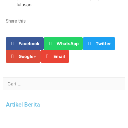
lulusan
Share this
Facebook
WhatsApp
Twitter
Google+
Email
Artikel Berita