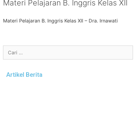
Materi Pelajaran B. Inggris Kelas XII
Materi Pelajaran B. Inggris Kelas XII – Dra. Irnawati
Artikel Berita